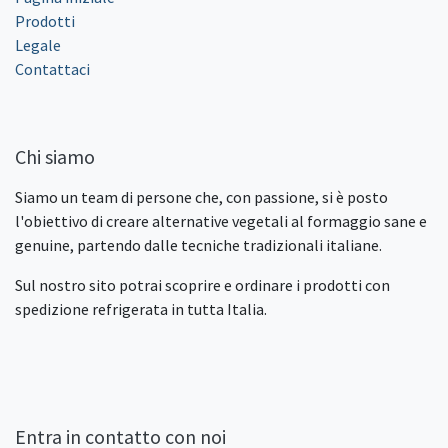
Prodotti
Legale
Contattaci
Chi siamo
Siamo un team di persone che, con passione, si è posto
l'obiettivo di creare alternative vegetali al formaggio sane e
genuine, partendo dalle tecniche tradizionali italiane.
Sul nostro sito potrai scoprire e ordinare i prodotti con
spedizione refrigerata in tutta Italia.
Entra in contatto con noi