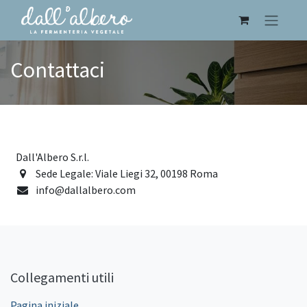
Contattaci
Dall'Albero S.r.l.
Sede Legale: Viale Liegi 32, 00198 Roma
info@dallalbero.com
Collegamenti utili
Pagina iniziale