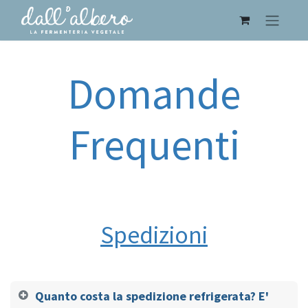
Domande
Frequenti
Spedizioni
Quanto costa la spedizione refrigerata? E'