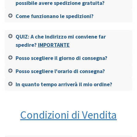
possibile avere spedizione gratuita?
Come funzionano le spedizioni?
QUIZ: A che indirizzo mi conviene far
spedire?
IMPORTANTE
Posso scegliere il giorno di consegna?
Posso scegliere l'orario di consegna?
In quanto tempo arriverà il mio ordine?
Condizioni di Vendita