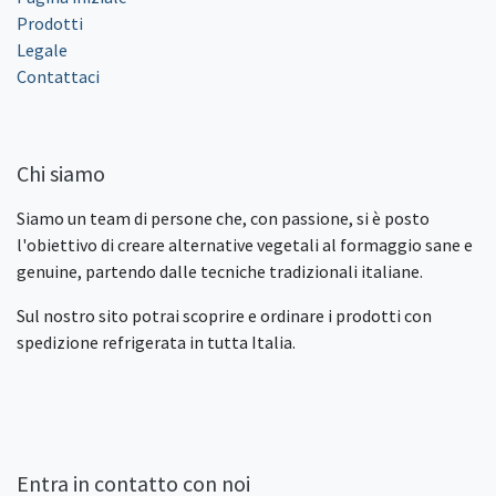
Prodotti
Legale
Contattaci
Chi siamo
Siamo un team di persone che, con passione, si è posto
l'obiettivo di creare alternative vegetali al formaggio sane e
genuine, partendo dalle tecniche tradizionali italiane.
Sul nostro sito potrai scoprire e ordinare i prodotti con
spedizione refrigerata in tutta Italia.
Entra in contatto con noi