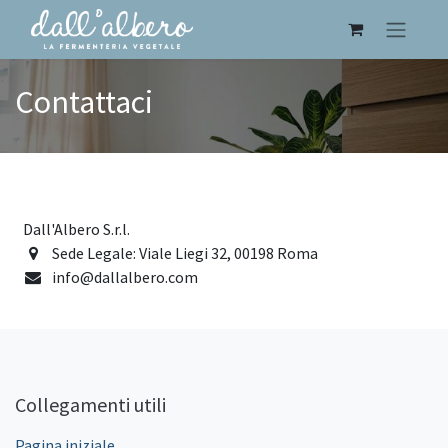
Contattaci
Dall'Albero S.r.l.
Sede Legale: Viale Liegi 32, 00198 Roma
info@dallalbero.com
Collegamenti utili
Pagina iniziale