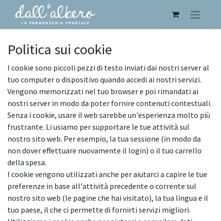
Politica sui cookie
I cookie sono piccoli pezzi di testo inviati dai nostri server al
tuo computer o dispositivo quando accedi ai nostri servizi.
Vengono memorizzati nel tuo browser e poi rimandati ai
nostri server in modo da poter fornire contenuti contestuali.
Senza i cookie, usare il web sarebbe un'esperienza molto più
frustrante. Li usiamo per supportare le tue attività sul
nostro sito web. Per esempio, la tua sessione (in modo da
non dover effettuare nuovamente il login) o il tuo carrello
della spesa.
I cookie vengono utilizzati anche per aiutarci a capire le tue
preferenze in base all'attività precedente o corrente sul
nostro sito web (le pagine che hai visitato), la tua lingua e il
tuo paese, il che ci permette di fornirti servizi migliori.