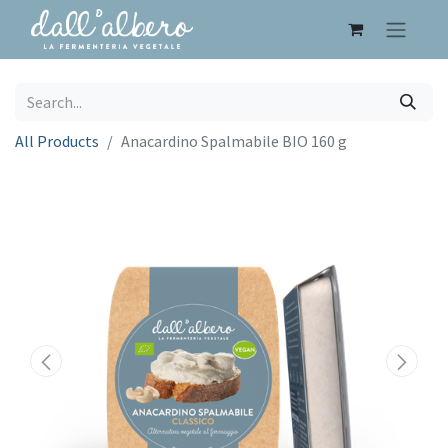
All Products
Anacardino Spalmabile BIO 160 g