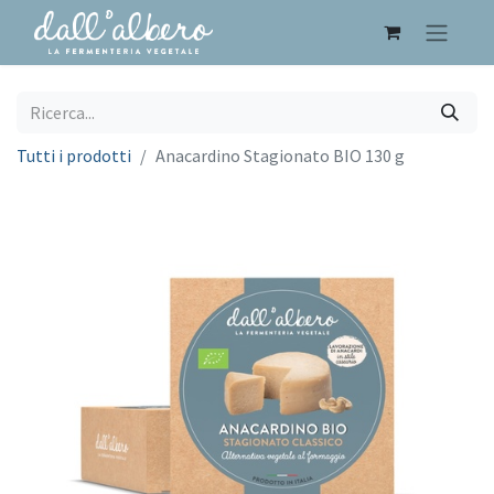
Tutti i prodotti
Anacardino Stagionato BIO 130 g