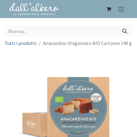
Tutti i prodotti
Anacardino Stagionato BIO Cartamo 140 g