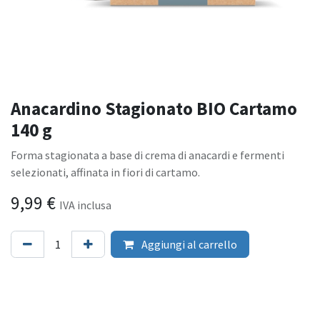
Anacardino Stagionato BIO Cartamo
140 g
Forma stagionata a base di crema di anacardi e fermenti
selezionati, affinata in fiori di cartamo.
9,99
€
IVA inclusa
Aggiungi al carrello