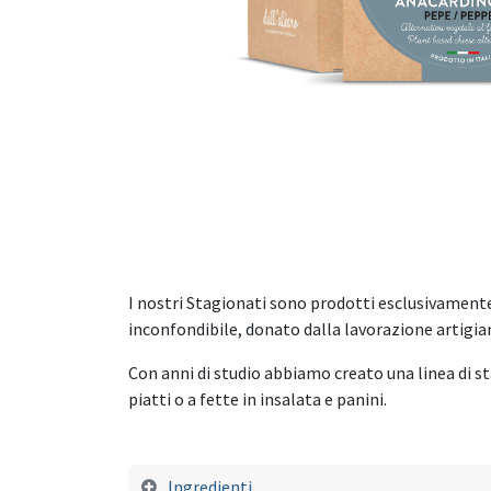
I nostri Stagionati sono prodotti esclusivamente 
inconfondibile, donato dalla lavorazione artigian
Con anni di studio abbiamo creato una linea di st
piatti o a fette in insalata e panini.
Ingredienti